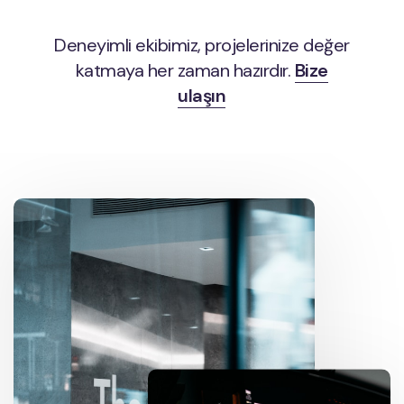
Deneyimli ekibimiz, projelerinize değer
katmaya her zaman hazırdır.
Bize
ulaşın