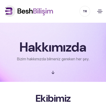
TR
Hakkımızda
Bizim hakkımızda bilmeniz gereken her şey.
Ekibimiz