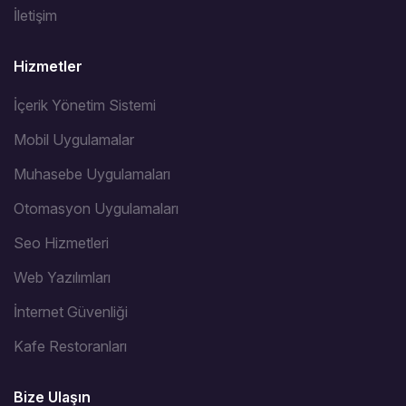
İletişim
Hizmetler
İçerik Yönetim Sistemi
Mobil Uygulamalar
Muhasebe Uygulamaları
Otomasyon Uygulamaları
Seo Hizmetleri
Web Yazılımları
İnternet Güvenliği
Kafe Restoranları
Bize Ulaşın