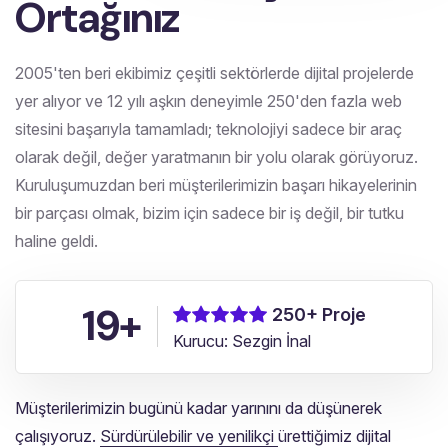
Ortağınız
2005'ten beri ekibimiz çeşitli sektörlerde dijital projelerde
yer alıyor ve 12 yılı aşkın deneyimle 250'den fazla web
sitesini başarıyla tamamladı; teknolojiyi sadece bir araç
olarak değil, değer yaratmanın bir yolu olarak görüyoruz.
Kuruluşumuzdan beri müşterilerimizin başarı hikayelerinin
bir parçası olmak, bizim için sadece bir iş değil, bir tutku
haline geldi.
19+
250+ Proje
Kurucu: Sezgin İnal
Müşterilerimizin bugünü kadar yarınını da düşünerek
çalışıyoruz.
Sürdürülebilir ve yenilikçi
ürettiğimiz dijital